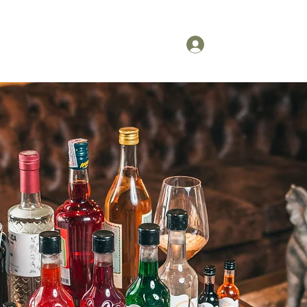
Iniciar sesión
Inicio
Más