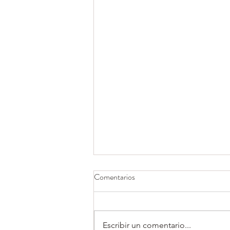
Comentarios
Escribir un comentario...